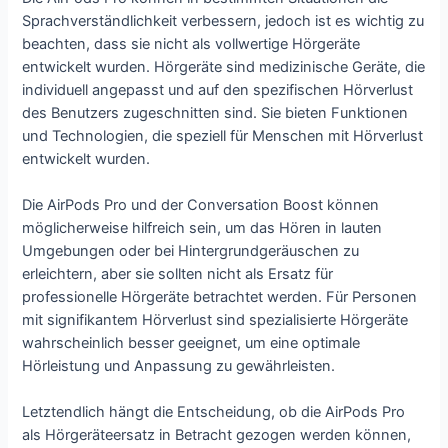
Sprachverständlichkeit verbessern, jedoch ist es wichtig zu
beachten, dass sie nicht als vollwertige Hörgeräte
entwickelt wurden. Hörgeräte sind medizinische Geräte, die
individuell angepasst und auf den spezifischen Hörverlust
des Benutzers zugeschnitten sind. Sie bieten Funktionen
und Technologien, die speziell für Menschen mit Hörverlust
entwickelt wurden.
Die AirPods Pro und der Conversation Boost können
möglicherweise hilfreich sein, um das Hören in lauten
Umgebungen oder bei Hintergrundgeräuschen zu
erleichtern, aber sie sollten nicht als Ersatz für
professionelle Hörgeräte betrachtet werden. Für Personen
mit signifikantem Hörverlust sind spezialisierte Hörgeräte
wahrscheinlich besser geeignet, um eine optimale
Hörleistung und Anpassung zu gewährleisten.
Letztendlich hängt die Entscheidung, ob die AirPods Pro
als Hörgeräteersatz in Betracht gezogen werden können,