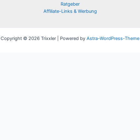
Ratgeber
Affiliate-Links & Werbung
Copyright © 2026 Trixxler | Powered by
Astra-WordPress-Theme