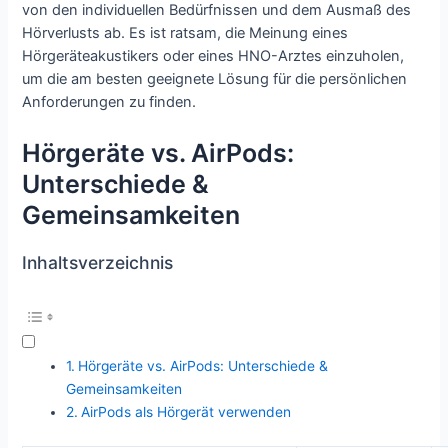
von den individuellen Bedürfnissen und dem Ausmaß des
Hörverlusts ab. Es ist ratsam, die Meinung eines
Hörgeräteakustikers oder eines HNO-Arztes einzuholen,
um die am besten geeignete Lösung für die persönlichen
Anforderungen zu finden.
Hörgeräte vs. AirPods:
Unterschiede &
Gemeinsamkeiten
Inhaltsverzeichnis
Hörgeräte vs. AirPods: Unterschiede &
Gemeinsamkeiten
AirPods als Hörgerät verwenden