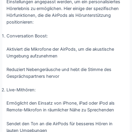
Einstellungen angepasst werden, um ein personalisiertes
Hörerlebnis zu ermöglichen. Hier einige der spezifischen
Hörfunktionen, die die AirPods als Hörunterstützung
positionieren:
Conversation Boost:
Aktiviert die Mikrofone der AirPods, um die akustische
Umgebung aufzunehmen
Reduziert Nebengeräusche und hebt die Stimme des
Gesprächspartners hervor
Live-Mithören:
Ermöglicht den Einsatz von iPhone, iPad oder iPod als
Remote-Mikrofon in räumlicher Nähe zu Sprechenden
Sendet den Ton an die AirPods für besseres Hören in
lauten Umgebungen