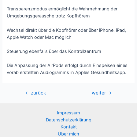
Transparenzmodus ermöglicht die Wahrnehmung der
Umgebungsgeräusche trotz Kopfhörern
Wechsel direkt über die Kopfhörer oder über iPhone, iPad,
Apple Watch oder Mac möglich
Steuerung ebenfalls über das Kontrollzentrum
Die Anpassung der AirPods erfolgt durch Einspeisen eines
vorab erstellten Audiogramms in Apples Gesundheitsapp.
Beitragsnavigation
←
zurück
weiter
→
Impressum
Datenschutzerklärung
Kontakt
Über mich