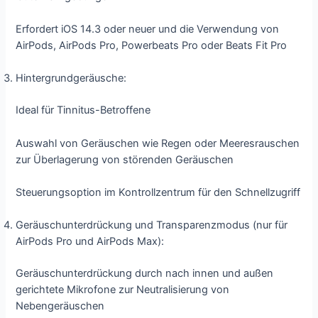
Erfordert iOS 14.3 oder neuer und die Verwendung von
AirPods, AirPods Pro, Powerbeats Pro oder Beats Fit Pro
Hintergrundgeräusche:
Ideal für Tinnitus-Betroffene
Auswahl von Geräuschen wie Regen oder Meeresrauschen
zur Überlagerung von störenden Geräuschen
Steuerungsoption im Kontrollzentrum für den Schnellzugriff
Geräuschunterdrückung und Transparenzmodus (nur für
AirPods Pro und AirPods Max):
Geräuschunterdrückung durch nach innen und außen
gerichtete Mikrofone zur Neutralisierung von
Nebengeräuschen