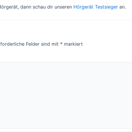
Hörgerät, dann schau dir unseren
Hörgerät Testsieger
an.
forderliche Felder sind mit
*
markiert