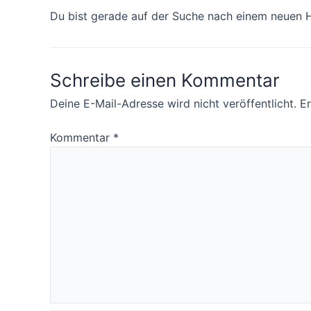
Du bist gerade auf der Suche nach einem neuen 
Schreibe einen Kommentar
Deine E-Mail-Adresse wird nicht veröffentlicht.
Er
Kommentar
*