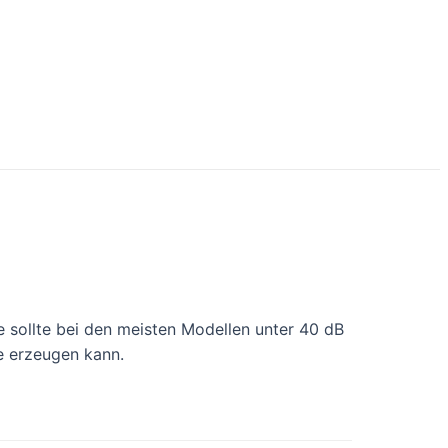
ie sollte bei den meisten Modellen unter 40 dB
e erzeugen kann.