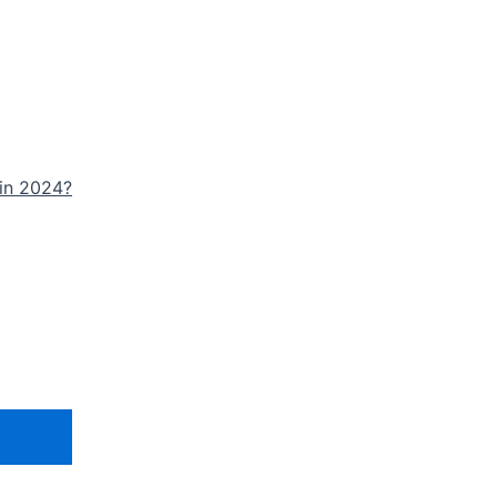
 in 2024?