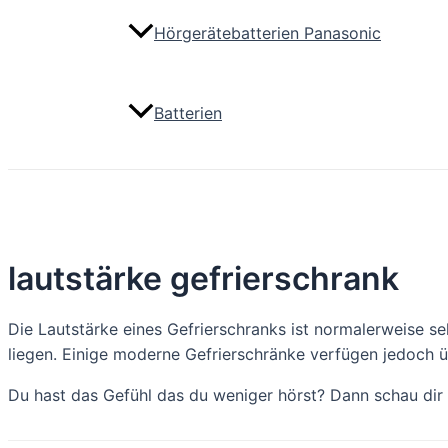
Hörgerätebatterien Panasonic
Batterien
lautstärke gefrierschrank
Die Lautstärke eines Gefrierschranks ist normalerweise seh
liegen. Einige moderne Gefrierschränke verfügen jedoch
Du hast das Gefühl das du weniger hörst? Dann schau di