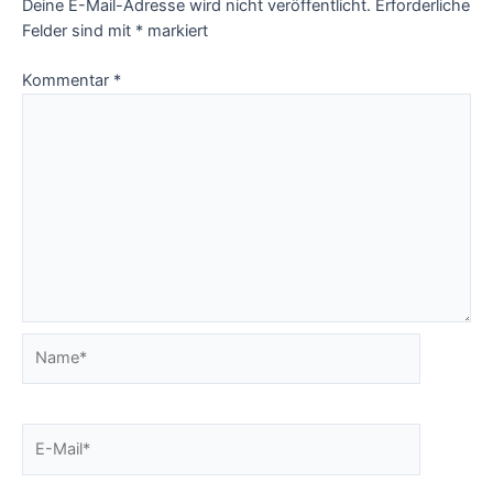
Deine E-Mail-Adresse wird nicht veröffentlicht.
Erforderliche
Felder sind mit
*
markiert
Kommentar
*
Name*
E-
Mail*