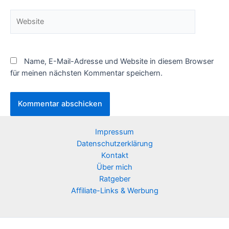
Website
Name, E-Mail-Adresse und Website in diesem Browser
für meinen nächsten Kommentar speichern.
Impressum
Datenschutzerklärung
Kontakt
Über mich
Ratgeber
Affiliate-Links & Werbung