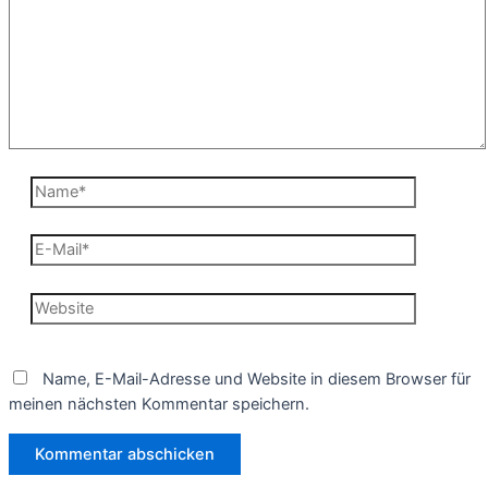
Name*
E-
Mail*
Website
Name, E-Mail-Adresse und Website in diesem Browser für
meinen nächsten Kommentar speichern.