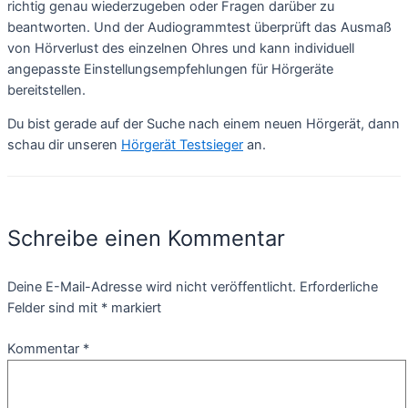
richtig genau wiederzugeben oder Fragen darüber zu
beantworten. Und der Audiogrammtest überprüft das Ausmaß
von Hörverlust des einzelnen Ohres und kann individuell
angepasste Einstellungsempfehlungen für Hörgeräte
bereitstellen.
Du bist gerade auf der Suche nach einem neuen Hörgerät, dann
schau dir unseren
Hörgerät Testsieger
an.
Schreibe einen Kommentar
Deine E-Mail-Adresse wird nicht veröffentlicht.
Erforderliche
Felder sind mit
*
markiert
Kommentar
*