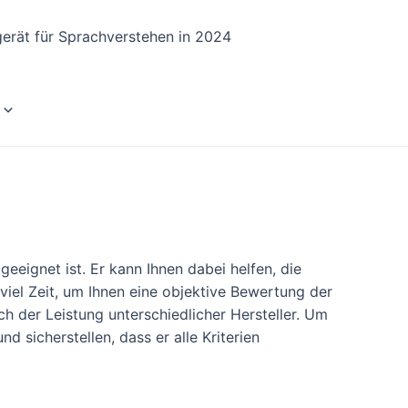
erät für Sprachverstehen in 2024
eeignet ist. Er kann Ihnen dabei helfen, die
iel Zeit, um Ihnen eine objektive Bewertung der
h der Leistung unterschiedlicher Hersteller. Um
 sicherstellen, dass er alle Kriterien