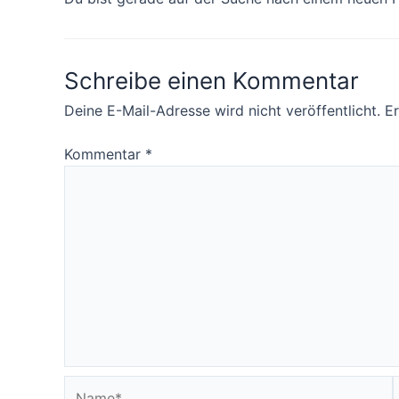
Schreibe einen Kommentar
Deine E-Mail-Adresse wird nicht veröffentlicht.
Er
Kommentar
*
Name*