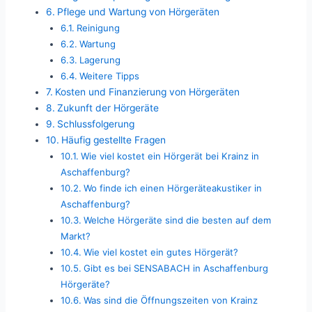
Pflege und Wartung von Hörgeräten
Reinigung
Wartung
Lagerung
Weitere Tipps
Kosten und Finanzierung von Hörgeräten
Zukunft der Hörgeräte
Schlussfolgerung
Häufig gestellte Fragen
Wie viel kostet ein Hörgerät bei Krainz in
Aschaffenburg?
Wo finde ich einen Hörgeräteakustiker in
Aschaffenburg?
Welche Hörgeräte sind die besten auf dem
Markt?
Wie viel kostet ein gutes Hörgerät?
Gibt es bei SENSABACH in Aschaffenburg
Hörgeräte?
Was sind die Öffnungszeiten von Krainz