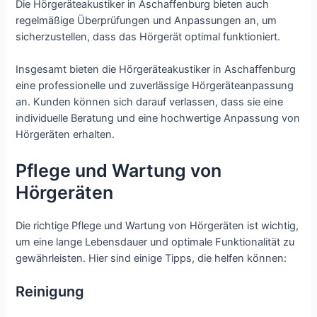
Die Hörgeräteakustiker in Aschaffenburg bieten auch
regelmäßige Überprüfungen und Anpassungen an, um
sicherzustellen, dass das Hörgerät optimal funktioniert.
Insgesamt bieten die Hörgeräteakustiker in Aschaffenburg
eine professionelle und zuverlässige Hörgeräteanpassung
an. Kunden können sich darauf verlassen, dass sie eine
individuelle Beratung und eine hochwertige Anpassung von
Hörgeräten erhalten.
Pflege und Wartung von
Hörgeräten
Die richtige Pflege und Wartung von Hörgeräten ist wichtig,
um eine lange Lebensdauer und optimale Funktionalität zu
gewährleisten. Hier sind einige Tipps, die helfen können:
Reinigung