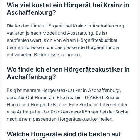
Wie viel kostet ein Hörgerät bei Krainz in
Aschaffenburg?
Die Kosten für ein Hörgerät bei Krainz in Aschaffenburg
variieren je nach Modell und Ausstattung. Es ist
empfehlenswert, sich von einem Hörgeräteakustiker
beraten zu lassen, um das passende Hörgerät für die
individuellen Bedürfnisse zu finden.
Wo finde ich einen Hörgeräteakustiker in
Aschaffenburg?
Es gibt mehrere Hörgeräteakustiker in Aschaffenburg,
darunter Gut Hören am Elisenpalais, TRABERT Besser
Hören und Hörgeräte Krainz. Eine Suche im Internet oder
eine Anfrage bei der Krankenkasse können bei der Suche
nach einem passenden Hörgeräteakustiker helfen.
Welche Hörgeräte sind die besten auf