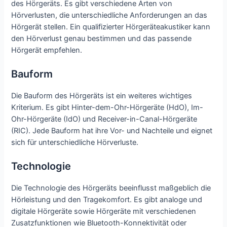
des Hörgeräts. Es gibt verschiedene Arten von
Hörverlusten, die unterschiedliche Anforderungen an das
Hörgerät stellen. Ein qualifizierter Hörgeräteakustiker kann
den Hörverlust genau bestimmen und das passende
Hörgerät empfehlen.
Bauform
Die Bauform des Hörgeräts ist ein weiteres wichtiges
Kriterium. Es gibt Hinter-dem-Ohr-Hörgeräte (HdO), Im-
Ohr-Hörgeräte (IdO) und Receiver-in-Canal-Hörgeräte
(RIC). Jede Bauform hat ihre Vor- und Nachteile und eignet
sich für unterschiedliche Hörverluste.
Technologie
Die Technologie des Hörgeräts beeinflusst maßgeblich die
Hörleistung und den Tragekomfort. Es gibt analoge und
digitale Hörgeräte sowie Hörgeräte mit verschiedenen
Zusatzfunktionen wie Bluetooth-Konnektivität oder