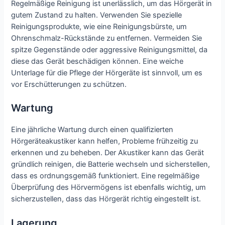
Regelmäßige Reinigung ist unerlässlich, um das Hörgerät in
gutem Zustand zu halten. Verwenden Sie spezielle
Reinigungsprodukte, wie eine Reinigungsbürste, um
Ohrenschmalz-Rückstände zu entfernen. Vermeiden Sie
spitze Gegenstände oder aggressive Reinigungsmittel, da
diese das Gerät beschädigen können. Eine weiche
Unterlage für die Pflege der Hörgeräte ist sinnvoll, um es
vor Erschütterungen zu schützen.
Wartung
Eine jährliche Wartung durch einen qualifizierten
Hörgeräteakustiker kann helfen, Probleme frühzeitig zu
erkennen und zu beheben. Der Akustiker kann das Gerät
gründlich reinigen, die Batterie wechseln und sicherstellen,
dass es ordnungsgemäß funktioniert. Eine regelmäßige
Überprüfung des Hörvermögens ist ebenfalls wichtig, um
sicherzustellen, dass das Hörgerät richtig eingestellt ist.
Lagerung