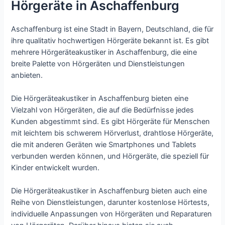
Hörgeräte in Aschaffenburg
Aschaffenburg ist eine Stadt in Bayern, Deutschland, die für
ihre qualitativ hochwertigen Hörgeräte bekannt ist. Es gibt
mehrere Hörgeräteakustiker in Aschaffenburg, die eine
breite Palette von Hörgeräten und Dienstleistungen
anbieten.
Die Hörgeräteakustiker in Aschaffenburg bieten eine
Vielzahl von Hörgeräten, die auf die Bedürfnisse jedes
Kunden abgestimmt sind. Es gibt Hörgeräte für Menschen
mit leichtem bis schwerem Hörverlust, drahtlose Hörgeräte,
die mit anderen Geräten wie Smartphones und Tablets
verbunden werden können, und Hörgeräte, die speziell für
Kinder entwickelt wurden.
Die Hörgeräteakustiker in Aschaffenburg bieten auch eine
Reihe von Dienstleistungen, darunter kostenlose Hörtests,
individuelle Anpassungen von Hörgeräten und Reparaturen