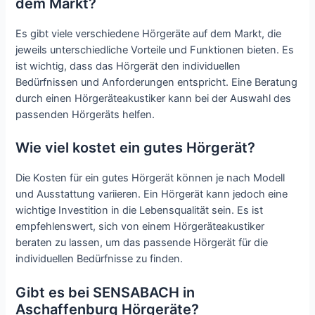
dem Markt?
Es gibt viele verschiedene Hörgeräte auf dem Markt, die
jeweils unterschiedliche Vorteile und Funktionen bieten. Es
ist wichtig, dass das Hörgerät den individuellen
Bedürfnissen und Anforderungen entspricht. Eine Beratung
durch einen Hörgeräteakustiker kann bei der Auswahl des
passenden Hörgeräts helfen.
Wie viel kostet ein gutes Hörgerät?
Die Kosten für ein gutes Hörgerät können je nach Modell
und Ausstattung variieren. Ein Hörgerät kann jedoch eine
wichtige Investition in die Lebensqualität sein. Es ist
empfehlenswert, sich von einem Hörgeräteakustiker
beraten zu lassen, um das passende Hörgerät für die
individuellen Bedürfnisse zu finden.
Gibt es bei SENSABACH in
Aschaffenburg Hörgeräte?