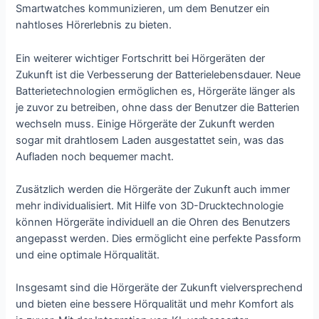
Smartwatches kommunizieren, um dem Benutzer ein
nahtloses Hörerlebnis zu bieten.
Ein weiterer wichtiger Fortschritt bei Hörgeräten der
Zukunft ist die Verbesserung der Batterielebensdauer. Neue
Batterietechnologien ermöglichen es, Hörgeräte länger als
je zuvor zu betreiben, ohne dass der Benutzer die Batterien
wechseln muss. Einige Hörgeräte der Zukunft werden
sogar mit drahtlosem Laden ausgestattet sein, was das
Aufladen noch bequemer macht.
Zusätzlich werden die Hörgeräte der Zukunft auch immer
mehr individualisiert. Mit Hilfe von 3D-Drucktechnologie
können Hörgeräte individuell an die Ohren des Benutzers
angepasst werden. Dies ermöglicht eine perfekte Passform
und eine optimale Hörqualität.
Insgesamt sind die Hörgeräte der Zukunft vielversprechend
und bieten eine bessere Hörqualität und mehr Komfort als