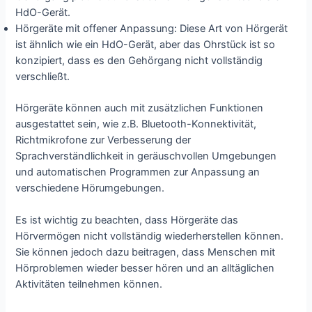
HdO-Gerät.
Hörgeräte mit offener Anpassung: Diese Art von Hörgerät
ist ähnlich wie ein HdO-Gerät, aber das Ohrstück ist so
konzipiert, dass es den Gehörgang nicht vollständig
verschließt.
Hörgeräte können auch mit zusätzlichen Funktionen
ausgestattet sein, wie z.B. Bluetooth-Konnektivität,
Richtmikrofone zur Verbesserung der
Sprachverständlichkeit in geräuschvollen Umgebungen
und automatischen Programmen zur Anpassung an
verschiedene Hörumgebungen.
Es ist wichtig zu beachten, dass Hörgeräte das
Hörvermögen nicht vollständig wiederherstellen können.
Sie können jedoch dazu beitragen, dass Menschen mit
Hörproblemen wieder besser hören und an alltäglichen
Aktivitäten teilnehmen können.