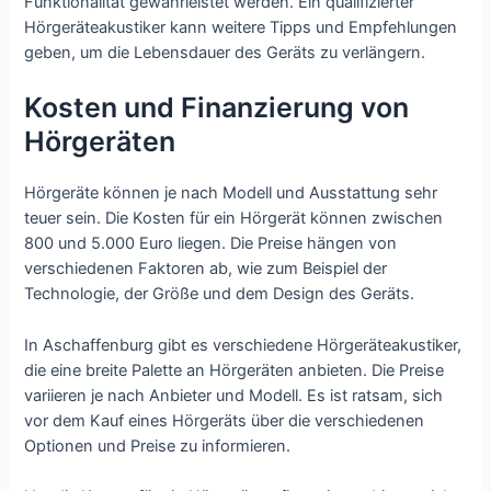
Funktionalität gewährleistet werden. Ein qualifizierter
Hörgeräteakustiker kann weitere Tipps und Empfehlungen
geben, um die Lebensdauer des Geräts zu verlängern.
Kosten und Finanzierung von
Hörgeräten
Hörgeräte können je nach Modell und Ausstattung sehr
teuer sein. Die Kosten für ein Hörgerät können zwischen
800 und 5.000 Euro liegen. Die Preise hängen von
verschiedenen Faktoren ab, wie zum Beispiel der
Technologie, der Größe und dem Design des Geräts.
In Aschaffenburg gibt es verschiedene Hörgeräteakustiker,
die eine breite Palette an Hörgeräten anbieten. Die Preise
variieren je nach Anbieter und Modell. Es ist ratsam, sich
vor dem Kauf eines Hörgeräts über die verschiedenen
Optionen und Preise zu informieren.