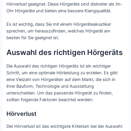
Hörverlust geeignet. Diese Hörgeräte sind diskreter als Im-
Ohr Hörgeräte und bieten eine bessere Klangqualität.
Es ist wichtig, dass Sie mit einem Hörgeräteakustiker
sprechen, um herauszufinden, welches Hörgerät am
besten für Sie geeignet ist.
Auswahl des richtigen Hörgeräts
Die Auswahl des richtigen Hörgeräts ist ein wichtiger
Schritt, um eine optimale Hörleistung zu erzielen. Es gibt
eine Vielzahl von Hörgeräten auf dem Markt, die sich in
ihrer Bauform, Technologie und Ausstattung
unterscheiden. Um das passende Hörgerät zu finden,
sollten folgende Faktoren beachtet werden:
Hörverlust
Der Hörverlust ist das wichtigste Kriterium bei der Auswahl