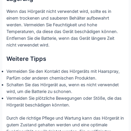
Wenn das Hörgerät nicht verwendet wird, sollte es in
einem trockenen und sauberen Behälter aufbewahrt
werden. Vermeiden Sie Feuchtigkeit und hohe
Temperaturen, da diese das Gerät beschädigen können.
Entfernen Sie die Batterie, wenn das Gerät längere Zeit
nicht verwendet wird.
Weitere Tipps
Vermeiden Sie den Kontakt des Hörgeräts mit Haarspray,
Parfüm oder anderen chemischen Produkten.
Schalten Sie das Hörgerät aus, wenn es nicht verwendet
wird, um die Batterie zu schonen.
Vermeiden Sie plötzliche Bewegungen oder Stöße, die das
Hörgerät beschädigen könnten.
Durch die richtige Pflege und Wartung kann das Hörgerät in
gutem Zustand gehalten werden und eine optimale