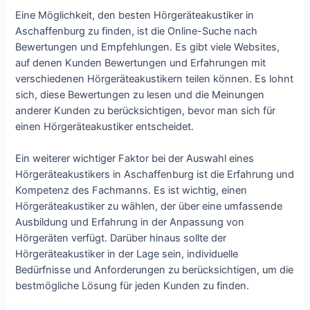
Eine Möglichkeit, den besten Hörgeräteakustiker in
Aschaffenburg zu finden, ist die Online-Suche nach
Bewertungen und Empfehlungen. Es gibt viele Websites,
auf denen Kunden Bewertungen und Erfahrungen mit
verschiedenen Hörgeräteakustikern teilen können. Es lohnt
sich, diese Bewertungen zu lesen und die Meinungen
anderer Kunden zu berücksichtigen, bevor man sich für
einen Hörgeräteakustiker entscheidet.
Ein weiterer wichtiger Faktor bei der Auswahl eines
Hörgeräteakustikers in Aschaffenburg ist die Erfahrung und
Kompetenz des Fachmanns. Es ist wichtig, einen
Hörgeräteakustiker zu wählen, der über eine umfassende
Ausbildung und Erfahrung in der Anpassung von
Hörgeräten verfügt. Darüber hinaus sollte der
Hörgeräteakustiker in der Lage sein, individuelle
Bedürfnisse und Anforderungen zu berücksichtigen, um die
bestmögliche Lösung für jeden Kunden zu finden.