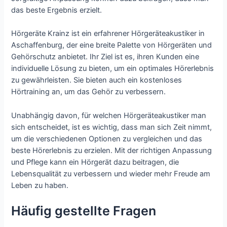
das beste Ergebnis erzielt.
Hörgeräte Krainz ist ein erfahrener Hörgeräteakustiker in
Aschaffenburg, der eine breite Palette von Hörgeräten und
Gehörschutz anbietet. Ihr Ziel ist es, ihren Kunden eine
individuelle Lösung zu bieten, um ein optimales Hörerlebnis
zu gewährleisten. Sie bieten auch ein kostenloses
Hörtraining an, um das Gehör zu verbessern.
Unabhängig davon, für welchen Hörgeräteakustiker man
sich entscheidet, ist es wichtig, dass man sich Zeit nimmt,
um die verschiedenen Optionen zu vergleichen und das
beste Hörerlebnis zu erzielen. Mit der richtigen Anpassung
und Pflege kann ein Hörgerät dazu beitragen, die
Lebensqualität zu verbessern und wieder mehr Freude am
Leben zu haben.
Häufig gestellte Fragen