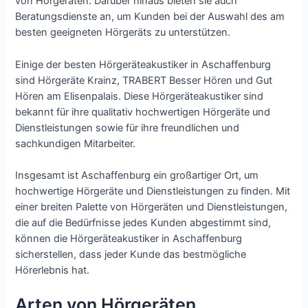
von Hörgeräten. Darüber hinaus bieten sie auch
Beratungsdienste an, um Kunden bei der Auswahl des am
besten geeigneten Hörgeräts zu unterstützen.
Einige der besten Hörgeräteakustiker in Aschaffenburg
sind Hörgeräte Krainz, TRABERT Besser Hören und Gut
Hören am Elisenpalais. Diese Hörgeräteakustiker sind
bekannt für ihre qualitativ hochwertigen Hörgeräte und
Dienstleistungen sowie für ihre freundlichen und
sachkundigen Mitarbeiter.
Insgesamt ist Aschaffenburg ein großartiger Ort, um
hochwertige Hörgeräte und Dienstleistungen zu finden. Mit
einer breiten Palette von Hörgeräten und Dienstleistungen,
die auf die Bedürfnisse jedes Kunden abgestimmt sind,
können die Hörgeräteakustiker in Aschaffenburg
sicherstellen, dass jeder Kunde das bestmögliche
Hörerlebnis hat.
Arten von Hörgeräten