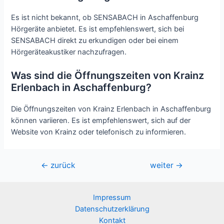
Es ist nicht bekannt, ob SENSABACH in Aschaffenburg
Hörgeräte anbietet. Es ist empfehlenswert, sich bei
SENSABACH direkt zu erkundigen oder bei einem
Hörgeräteakustiker nachzufragen.
Was sind die Öffnungszeiten von Krainz
Erlenbach in Aschaffenburg?
Die Öffnungszeiten von Krainz Erlenbach in Aschaffenburg
können variieren. Es ist empfehlenswert, sich auf der
Website von Krainz oder telefonisch zu informieren.
Beitragsnavigation
←
zurück
weiter
→
Impressum
Datenschutzerklärung
Kontakt