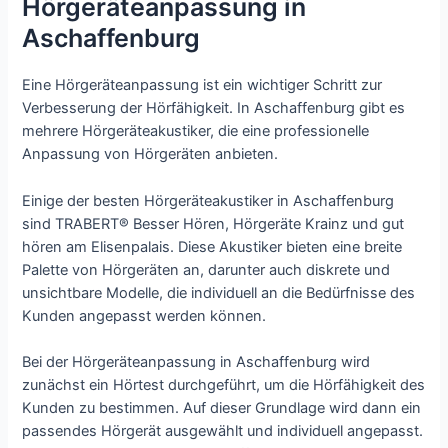
Hörgeräteanpassung in
Aschaffenburg
Eine Hörgeräteanpassung ist ein wichtiger Schritt zur
Verbesserung der Hörfähigkeit. In Aschaffenburg gibt es
mehrere Hörgeräteakustiker, die eine professionelle
Anpassung von Hörgeräten anbieten.
Einige der besten Hörgeräteakustiker in Aschaffenburg
sind TRABERT® Besser Hören, Hörgeräte Krainz und gut
hören am Elisenpalais. Diese Akustiker bieten eine breite
Palette von Hörgeräten an, darunter auch diskrete und
unsichtbare Modelle, die individuell an die Bedürfnisse des
Kunden angepasst werden können.
Bei der Hörgeräteanpassung in Aschaffenburg wird
zunächst ein Hörtest durchgeführt, um die Hörfähigkeit des
Kunden zu bestimmen. Auf dieser Grundlage wird dann ein
passendes Hörgerät ausgewählt und individuell angepasst.