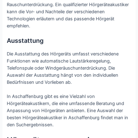
Rauschunterdrückung. Ein qualifizierter Hörgeräteakustiker
kann die Vor- und Nachteile der verschiedenen
Technologien erläutern und das passende Hörgerät
empfehlen.
Ausstattung
Die Ausstattung des Hörgeräts umfasst verschiedene
Funktionen wie automatische Lautstärkeregelung,
Telefonspule oder Windgeräuschunterdrückung. Die
Auswahl der Ausstattung hängt von den individuellen
Bedürfnissen und Vorlieben ab.
In Aschaffenburg gibt es eine Vielzahl von
Hörgeräteakustikern, die eine umfassende Beratung und
Anpassung von Hörgeräten anbieten. Eine Auswahl der
besten Hörgeräteakustiker in Aschaffenburg findet man in
den Suchergebnissen.