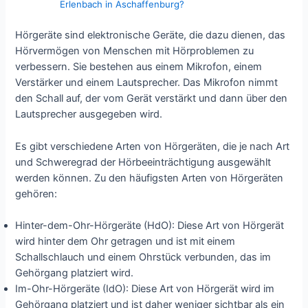
Erlenbach in Aschaffenburg?
Hörgeräte sind elektronische Geräte, die dazu dienen, das
Hörvermögen von Menschen mit Hörproblemen zu
verbessern. Sie bestehen aus einem Mikrofon, einem
Verstärker und einem Lautsprecher. Das Mikrofon nimmt
den Schall auf, der vom Gerät verstärkt und dann über den
Lautsprecher ausgegeben wird.
Es gibt verschiedene Arten von Hörgeräten, die je nach Art
und Schweregrad der Hörbeeinträchtigung ausgewählt
werden können. Zu den häufigsten Arten von Hörgeräten
gehören:
Hinter-dem-Ohr-Hörgeräte (HdO): Diese Art von Hörgerät
wird hinter dem Ohr getragen und ist mit einem
Schallschlauch und einem Ohrstück verbunden, das im
Gehörgang platziert wird.
Im-Ohr-Hörgeräte (IdO): Diese Art von Hörgerät wird im
Gehörgang platziert und ist daher weniger sichtbar als ein