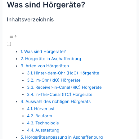
Was sind Hörgeräte?
Inhaltsverzeichnis
Was sind Hörgeräte?
Hörgeräte in Aschaffenburg
Arten von Hörgeräten
Hinter-dem-Ohr (HdO) Hörgeräte
Im-Ohr (IdO) Hörgeräte
Receiver-in-Canal (RIC) Hörgeräte
In-The-Canal (ITC) Hörgeräte
Auswahl des richtigen Hörgeräts
Hörverlust
Bauform
Technologie
Ausstattung
Hörgeräteanpassung in Aschaffenburg