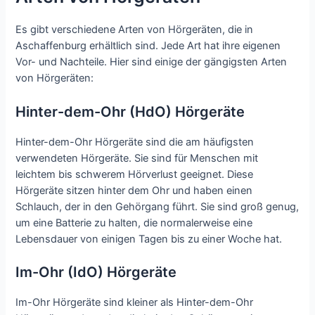
Es gibt verschiedene Arten von Hörgeräten, die in
Aschaffenburg erhältlich sind. Jede Art hat ihre eigenen
Vor- und Nachteile. Hier sind einige der gängigsten Arten
von Hörgeräten:
Hinter-dem-Ohr (HdO) Hörgeräte
Hinter-dem-Ohr Hörgeräte sind die am häufigsten
verwendeten Hörgeräte. Sie sind für Menschen mit
leichtem bis schwerem Hörverlust geeignet. Diese
Hörgeräte sitzen hinter dem Ohr und haben einen
Schlauch, der in den Gehörgang führt. Sie sind groß genug,
um eine Batterie zu halten, die normalerweise eine
Lebensdauer von einigen Tagen bis zu einer Woche hat.
Im-Ohr (IdO) Hörgeräte
Im-Ohr Hörgeräte sind kleiner als Hinter-dem-Ohr