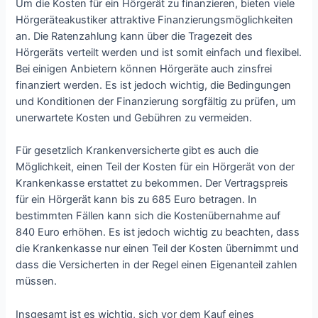
Um die Kosten für ein Hörgerät zu finanzieren, bieten viele
Hörgeräteakustiker attraktive Finanzierungsmöglichkeiten
an. Die Ratenzahlung kann über die Tragezeit des
Hörgeräts verteilt werden und ist somit einfach und flexibel.
Bei einigen Anbietern können Hörgeräte auch zinsfrei
finanziert werden. Es ist jedoch wichtig, die Bedingungen
und Konditionen der Finanzierung sorgfältig zu prüfen, um
unerwartete Kosten und Gebühren zu vermeiden.
Für gesetzlich Krankenversicherte gibt es auch die
Möglichkeit, einen Teil der Kosten für ein Hörgerät von der
Krankenkasse erstattet zu bekommen. Der Vertragspreis
für ein Hörgerät kann bis zu 685 Euro betragen. In
bestimmten Fällen kann sich die Kostenübernahme auf
840 Euro erhöhen. Es ist jedoch wichtig zu beachten, dass
die Krankenkasse nur einen Teil der Kosten übernimmt und
dass die Versicherten in der Regel einen Eigenanteil zahlen
müssen.
Insgesamt ist es wichtig, sich vor dem Kauf eines