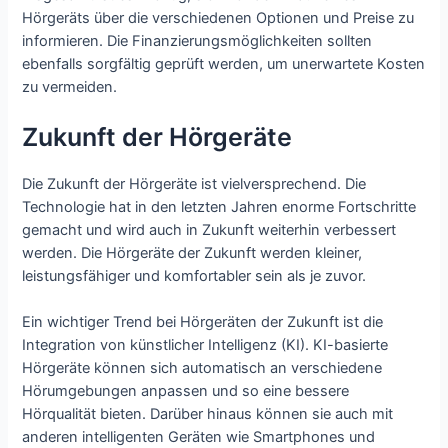
Hörgeräts über die verschiedenen Optionen und Preise zu
informieren. Die Finanzierungsmöglichkeiten sollten
ebenfalls sorgfältig geprüft werden, um unerwartete Kosten
zu vermeiden.
Zukunft der Hörgeräte
Die Zukunft der Hörgeräte ist vielversprechend. Die
Technologie hat in den letzten Jahren enorme Fortschritte
gemacht und wird auch in Zukunft weiterhin verbessert
werden. Die Hörgeräte der Zukunft werden kleiner,
leistungsfähiger und komfortabler sein als je zuvor.
Ein wichtiger Trend bei Hörgeräten der Zukunft ist die
Integration von künstlicher Intelligenz (KI). KI-basierte
Hörgeräte können sich automatisch an verschiedene
Hörumgebungen anpassen und so eine bessere
Hörqualität bieten. Darüber hinaus können sie auch mit
anderen intelligenten Geräten wie Smartphones und