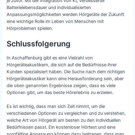
je zuvor. Mit der Integration von KI, verbesserter
Batterielebensdauer und individualisierten
Anpassungsmöglichkeiten werden Hörgeräte der Zukunft
eine wichtige Rolle im Leben von Menschen mit
Hörproblemen spielen.
Schlussfolgerung
In Aschaffenburg gibt es eine Vielzahl von
Hörgeräteakustikern, die sich auf die Bedürfnisse ihrer
Kunden spezialisiert haben. Die Suche nach dem richtigen
Hörgeräteakustiker kann eine Herausforderung sein, aber
die oben genannten Ergebnisse zeigen, dass es viele
Optionen gibt, um das beste Hörerlebnis zu erzielen.
Es ist wichtig, dass man sich Zeit nimmt, um die
verschiedenen Optionen zu vergleichen und zu verstehen,
welche Art von Hörgerät am besten zu den individuellen
Bedürfnissen passt. Ein kostenloser Hörtest und eine
sorgfältige Anpassung können dazu beitragen, dass man