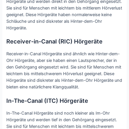
Hörgeräte und werden direkt in den Gehörgang eingesetzt.
Sie sind für Menschen mit leichtem bis mittlerem Hörverlust
geeignet. Diese Hörgeräte haben normalerweise keine
Schläuche und sind diskreter als Hinter-dem-Ohr
Hörgeräte.
Receiver-in-Canal (RIC) Hörgeräte
Receiver-in-Canal Hörgeräte sind ähnlich wie Hinter-dem-
Ohr Hörgeräte, aber sie haben einen Lautsprecher, der in
den Gehörgang eingesetzt wird. Sie sind für Menschen mit
leichtem bis mittelschwerem Hörverlust geeignet. Diese
Hörgeräte sind diskreter als Hinter-dem-Ohr Hörgeräte und
bieten eine natürlichere Klangqualität.
In-The-Canal (ITC) Hörgeräte
In-The-Canal Hörgeräte sind noch kleiner als Im-Ohr
Hörgeräte und werden tief in den Gehörgang eingesetzt.
Sie sind für Menschen mit leichtem bis mittelschwerem