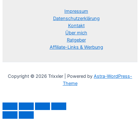
Impressum
Datenschutzerklärung
Kontakt
Über mich
Ratgeber
Affiliate-Links & Werbung
Copyright © 2026 Trixxler | Powered by
Astra-WordPress-
Theme