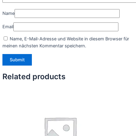
Name
Email
Name, E-Mail-Adresse und Website in diesem Browser für
meinen nächsten Kommentar speichern.
Related products