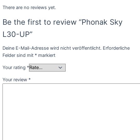
There are no reviews yet.
Be the first to review “Phonak Sky
L30-UP”
Deine E-Mail-Adresse wird nicht veröffentlicht.
Erforderliche
Felder sind mit
*
markiert
Your rating
*
Your review
*