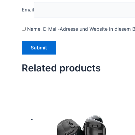
Email
Name, E-Mail-Adresse und Website in diesem 
Related products