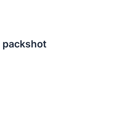
 packshot