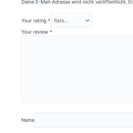
Deine E-Mail-Adresse wird nicht veröffentlicht.
Er
Your rating
*
Your review
*
Name