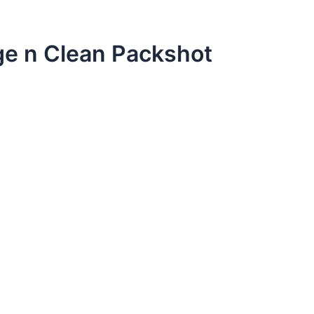
e n Clean Packshot