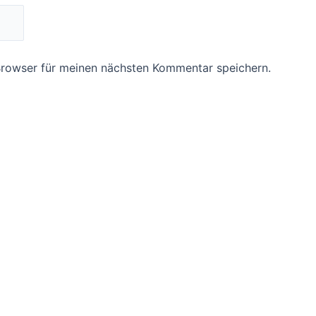
Browser für meinen nächsten Kommentar speichern.