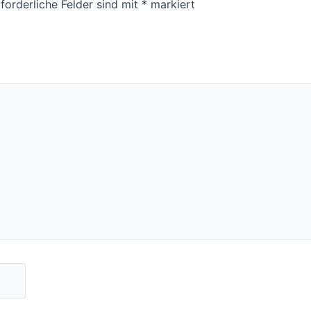
forderliche Felder sind mit
*
markiert