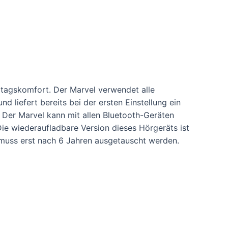
ltagskomfort. Der Marvel verwendet alle
 liefert bereits bei der ersten Einstellung ein
 Der Marvel kann mit allen Bluetooth-Geräten
Die wiederaufladbare Version dieses Hörgeräts ist
e muss erst nach 6 Jahren ausgetauscht werden.