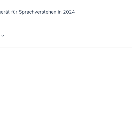
erät für Sprachverstehen in 2024