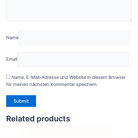
Name
Email
Name, E-Mail-Adresse und Website in diesem Browser
für meinen nächsten Kommentar speichern.
Related products