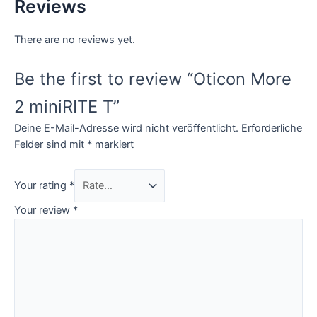
Reviews
There are no reviews yet.
Be the first to review “Oticon More
2 miniRITE T”
Deine E-Mail-Adresse wird nicht veröffentlicht.
Erforderliche
Felder sind mit
*
markiert
Your rating
*
Your review
*