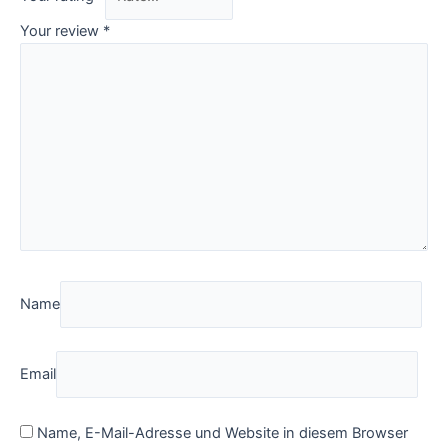
Your review
*
Name
Email
Name, E-Mail-Adresse und Website in diesem Browser