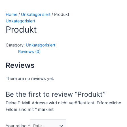
Home
/
Unkategorisiert
/ Produkt
Unkategorisiert
Produkt
Category:
Unkategorisiert
Reviews (0)
Reviews
There are no reviews yet.
Be the first to review “Produkt”
Deine E-Mail-Adresse wird nicht veröffentlicht.
Erforderliche
Felder sind mit
*
markiert
Your rating
*