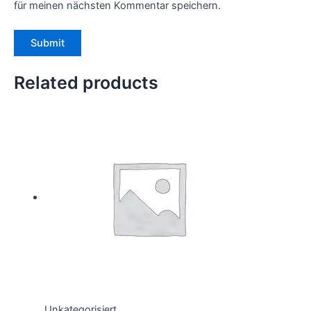
für meinen nächsten Kommentar speichern.
Related products
Unkategorisiert