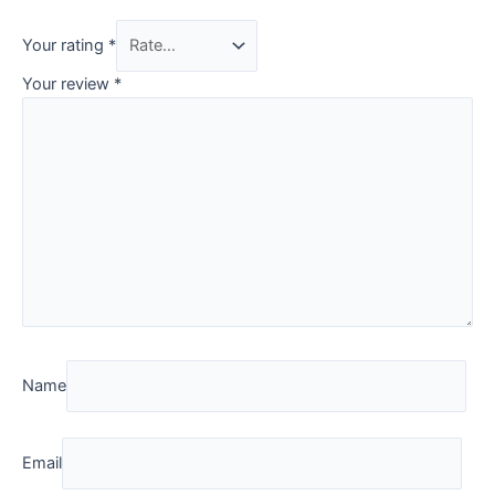
Your rating
*
Your review
*
Name
Email