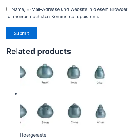
Name, E-Mail-Adresse und Website in diesem Browser
für meinen nächsten Kommentar speichern.
Related products
Hoergeraete