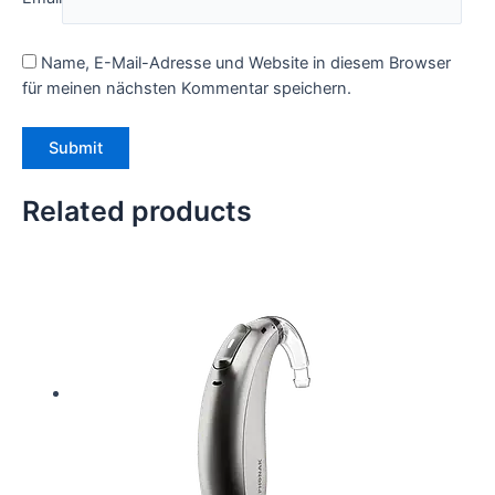
Name, E-Mail-Adresse und Website in diesem Browser
für meinen nächsten Kommentar speichern.
Related products