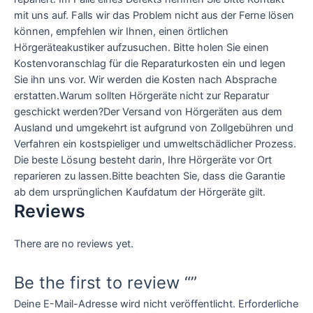
mit uns auf. Falls wir das Problem nicht aus der Ferne lösen
können, empfehlen wir Ihnen, einen örtlichen
Hörgeräteakustiker aufzusuchen. Bitte holen Sie einen
Kostenvoranschlag für die Reparaturkosten ein und legen
Sie ihn uns vor. Wir werden die Kosten nach Absprache
erstatten.Warum sollten Hörgeräte nicht zur Reparatur
geschickt werden?Der Versand von Hörgeräten aus dem
Ausland und umgekehrt ist aufgrund von Zollgebühren und
Verfahren ein kostspieliger und umweltschädlicher Prozess.
Die beste Lösung besteht darin, Ihre Hörgeräte vor Ort
reparieren zu lassen.Bitte beachten Sie, dass die Garantie
ab dem ursprünglichen Kaufdatum der Hörgeräte gilt.
Reviews
There are no reviews yet.
Be the first to review “”
Deine E-Mail-Adresse wird nicht veröffentlicht.
Erforderliche