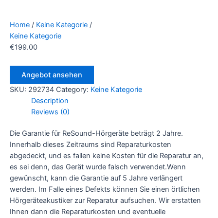
Home
/
Keine Kategorie
/
Keine Kategorie
€
199.00
Angebot ansehen
SKU:
292734
Category:
Keine Kategorie
Description
Reviews (0)
Die Garantie für ReSound-Hörgeräte beträgt 2 Jahre.
Innerhalb dieses Zeitraums sind Reparaturkosten
abgedeckt, und es fallen keine Kosten für die Reparatur an,
es sei denn, das Gerät wurde falsch verwendet.Wenn
gewünscht, kann die Garantie auf 5 Jahre verlängert
werden. Im Falle eines Defekts können Sie einen örtlichen
Hörgeräteakustiker zur Reparatur aufsuchen. Wir erstatten
Ihnen dann die Reparaturkosten und eventuelle